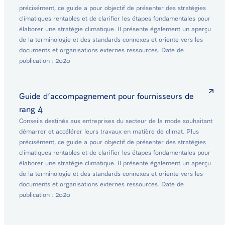
précisément, ce guide a pour objectif de présenter des stratégies
climatiques rentables et de clarifier les étapes fondamentales pour
élaborer une stratégie climatique. Il présente également un aperçu
de la terminologie et des standards connexes et oriente vers les
documents et organisations externes ressources. Date de
publication : 2020
Guide d’accompagnement pour fournisseurs de
rang 4
Conseils destinés aux entreprises du secteur de la mode souhaitant
démarrer et accélérer leurs travaux en matière de climat. Plus
précisément, ce guide a pour objectif de présenter des stratégies
climatiques rentables et de clarifier les étapes fondamentales pour
élaborer une stratégie climatique. Il présente également un aperçu
de la terminologie et des standards connexes et oriente vers les
documents et organisations externes ressources. Date de
publication : 2020