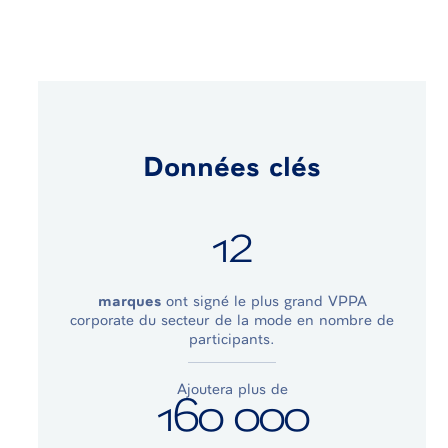
Données clés
12
marques
ont signé le plus grand VPPA
corporate du secteur de la mode en nombre de
participants.
Ajoutera plus de
160 000