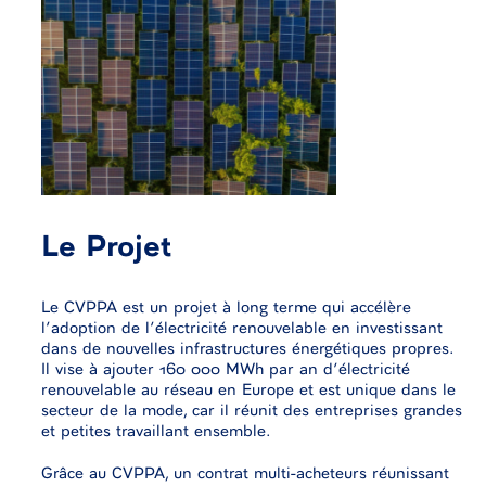
Le Projet
Le CVPPA est un projet à long terme qui accélère
l’adoption de l’électricité renouvelable en investissant
dans de nouvelles infrastructures énergétiques propres.
Il vise à ajouter 160 000 MWh par an d’électricité
renouvelable au réseau en Europe et est unique dans le
secteur de la mode, car il réunit des entreprises grandes
et petites travaillant ensemble.
Grâce au CVPPA, un contrat multi-acheteurs réunissant