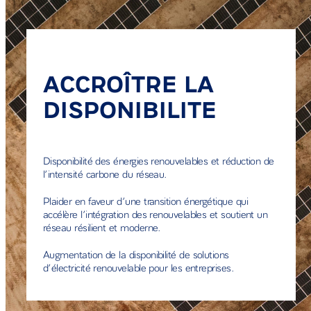
ACCROÎTRE LA
DISPONIBILITE
Disponibilité des énergies renouvelables et réduction de
l’intensité carbone du réseau.
Plaider en faveur d’une transition énergétique qui
accélère l’intégration des renouvelables et soutient un
réseau résilient et moderne.
Augmentation de la disponibilité de solutions
d’électricité renouvelable pour les entreprises.