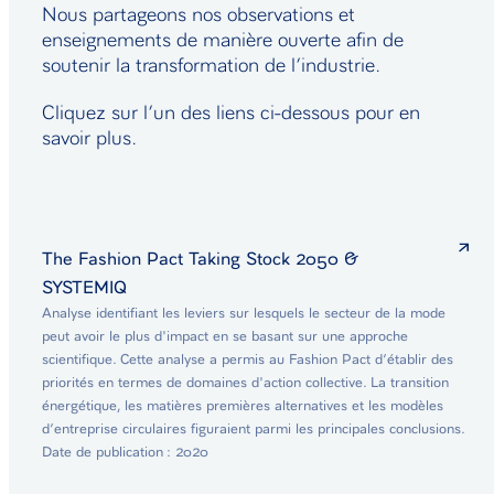
Nous partageons nos observations et
enseignements de manière ouverte afin de
soutenir la transformation de l’industrie.
Cliquez sur l’un des liens ci-dessous pour en
savoir plus.
The Fashion Pact Taking Stock 2050 &
SYSTEMIQ
Analyse identifiant les leviers sur lesquels le secteur de la mode
peut avoir le plus d'impact en se basant sur une approche
scientifique. Cette analyse a permis au Fashion Pact d’établir des
priorités en termes de domaines d'action collective. La transition
énergétique, les matières premières alternatives et les modèles
d’entreprise circulaires figuraient parmi les principales conclusions.
Date de publication : 2020