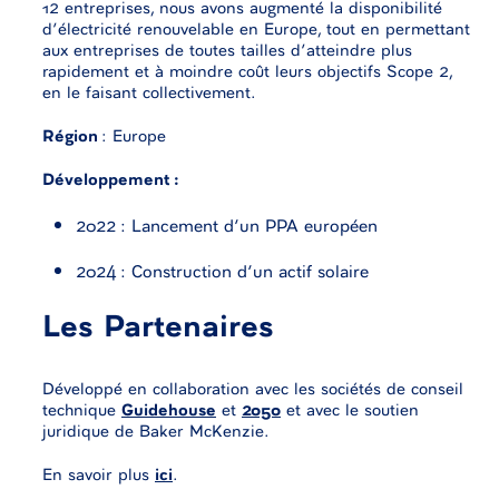
12 entreprises, nous avons augmenté la disponibilité
d’électricité renouvelable en Europe, tout en permettant
aux entreprises de toutes tailles d’atteindre plus
rapidement et à moindre coût leurs objectifs Scope 2,
en le faisant collectivement.
Région
: Europe
Développement :
2022 : Lancement d’un PPA européen
2024 : Construction d’un actif solaire
Les Partenaires
Développé en collaboration avec les sociétés de conseil
technique
Guidehouse
et
2050
et avec le soutien
juridique de Baker McKenzie.
En savoir plus
ici
.