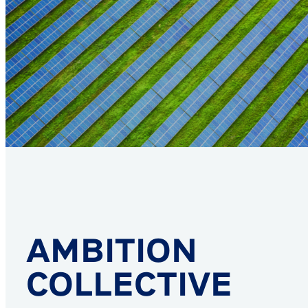
AMBITION
COLLECTIVE