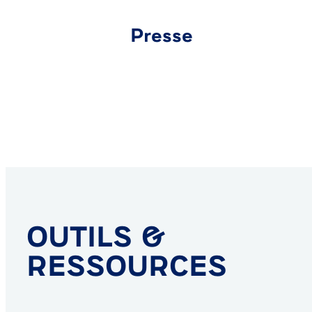
Presse
OUTILS &
RESSOURCES