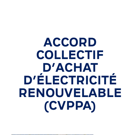
ACCORD
COLLECTIF
D’ACHAT
D’ÉLECTRICITÉ
RENOUVELABLE
(CVPPA)