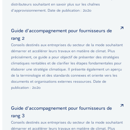
distributeurs souhaitant en savoir plus sur les chaînes
d’approvisionnement. Date de publication : 2020
Guide d’accompagnement pour fournisseurs de
rang 2
Conseils destinés aux entreprises du secteur de la mode souhaitant
démarrer et accélérer leurs travaux en matière de climat. Plus
précisément, ce guide a pour objectif de présenter des stratégies
climatiques rentables et de clarifier les étapes fondamentales pour
élaborer une stratégie climatique. Il présente également un aperçu
de la terminologie et des standards connexes et oriente vers les
documents et organisations externes ressources. Date de
publication : 2020
Guide d’accompagnement pour fournisseurs de
rang 3
Conseils destinés aux entreprises du secteur de la mode souhaitant
démarrer et accélérer leurs travaux en matière de climat. Plus