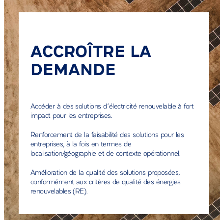
ACCROÎTRE LA
DEMANDE
Accéder à des solutions d’électricité renouvelable à fort
impact pour les entreprises.
Renforcement de la faisabilité des solutions pour les
entreprises, à la fois en termes de
localisation/géographie et de contexte opérationnel.
Amélioration de la qualité des solutions proposées,
conformément aux critères de qualité des énergies
renouvelables (RE).