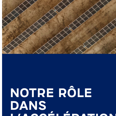
NOTRE RÔLE
DANS