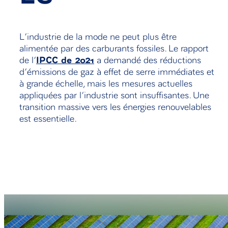
L’industrie de la mode ne peut plus être
alimentée par des carburants fossiles. Le rapport
de l’
IPCC de 2021
a demandé des réductions
d’émissions de gaz à effet de serre immédiates et
à grande échelle, mais les mesures actuelles
appliquées par l’industrie sont insuffisantes. Une
transition massive vers les énergies renouvelables
est essentielle.