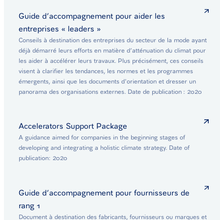
Guide d’accompagnement pour aider les
entreprises « leaders »
Conseils à destination des entreprises du secteur de la mode ayant
déjà démarré leurs efforts en matière d’atténuation du climat pour
les aider à accélérer leurs travaux. Plus précisément, ces conseils
visent à clarifier les tendances, les normes et les programmes
émergents, ainsi que les documents d'orientation et dresser un
panorama des organisations externes. Date de publication : 2020
Accelerators Support Package
A guidance aimed for companies in the beginning stages of
developing and integrating a holistic climate strategy. Date of
publication: 2020
Guide d’accompagnement pour fournisseurs de
rang 1
Document à destination des fabricants, fournisseurs ou marques et