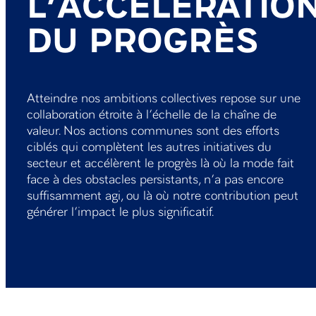
L’ACCÉLÉRATIO
DU PROGRÈS
Atteindre nos ambitions collectives repose sur une
collaboration étroite à l’échelle de la chaîne de
valeur. Nos actions communes sont des efforts
ciblés qui complètent les autres initiatives du
secteur et accélèrent le progrès là où la mode fait
face à des obstacles persistants, n’a pas encore
suffisamment agi, ou là où notre contribution peut
générer l’impact le plus significatif.