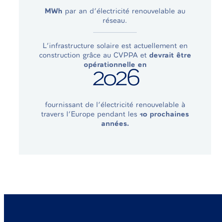
MWh
par an d’électricité renouvelable au
réseau.
L’infrastructure solaire est actuellement en
construction grâce au CVPPA et
devrait être
opérationnelle en
2026
fournissant de l’électricité renouvelable à
travers l’Europe pendant les
10 prochaines
années.