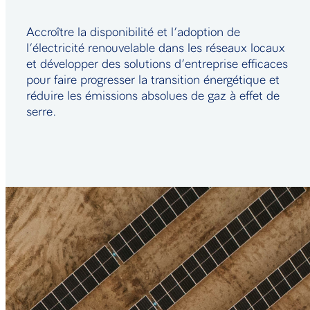
Accroître la disponibilité et l’adoption de
l’électricité renouvelable dans les réseaux locaux
et développer des solutions d’entreprise efficaces
pour faire progresser la transition énergétique et
réduire les émissions absolues de gaz à effet de
serre.