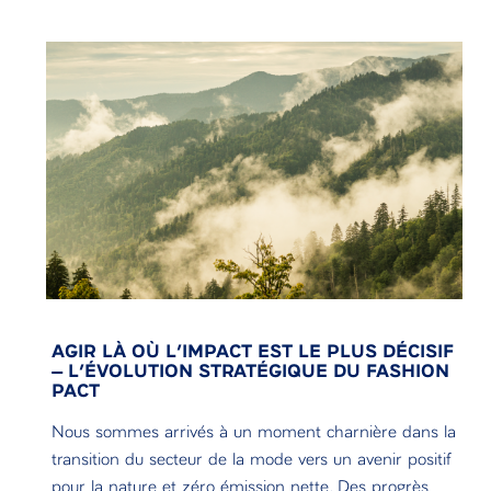
AGIR LÀ OÙ L’IMPACT EST LE PLUS DÉCISIF
– L’ÉVOLUTION STRATÉGIQUE DU FASHION
PACT
Nous sommes arrivés à un moment charnière dans la
transition du secteur de la mode vers un avenir positif
pour la nature et zéro émission nette. Des progrès