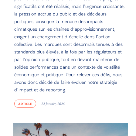
significatifs ont été réalisés, mais l’urgence croissante,
la pression accrue du public et des décideurs
politiques, ainsi que la menace des impacts
climatiques sur les chaînes d’approvisionnement,
exigent un changement d’échelle dans l’action
collective. Les marques sont désormais tenues à des
standards plus élevés, à la fois par les régulateurs et
par l’opinion publique, tout en devant maintenir de
solides performances dans un contexte de volatilité
économique et politique. Pour relever ces défis, nous
avons donc décidé de faire évoluer notre stratégie
d’impact et de reporting.
ARTICLE
22 janvier, 2026