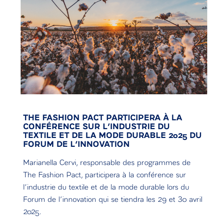
THE FASHION PACT PARTICIPERA À LA
CONFÉRENCE SUR L’INDUSTRIE DU
TEXTILE ET DE LA MODE DURABLE 2025 DU
FORUM DE L’INNOVATION
Marianella Cervi, responsable des programmes de
The Fashion Pact, participera à la conférence sur
l’industrie du textile et de la mode durable lors du
Forum de l’innovation qui se tiendra les 29 et 30 avril
2025.