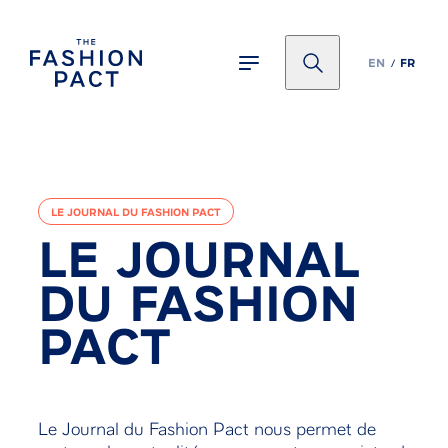
Panneau de gestion des cookies
EN
FR
LE JOURNAL DU FASHION PACT
LE JOURNAL
DU FASHION
PACT
Le Journal du Fashion Pact nous permet de