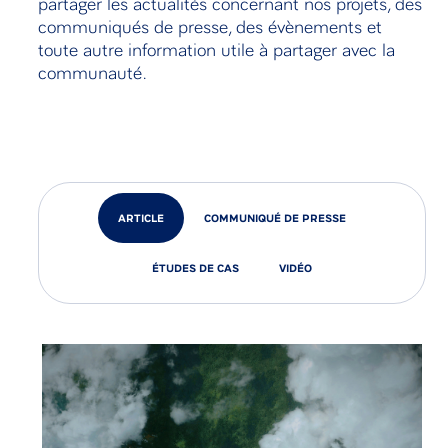
partager les actualités concernant nos projets, des
communiqués de presse, des évènements et
toute autre information utile à partager avec la
communauté.
ARTICLE
COMMUNIQUÉ DE PRESSE
ÉTUDES DE CAS
VIDÉO