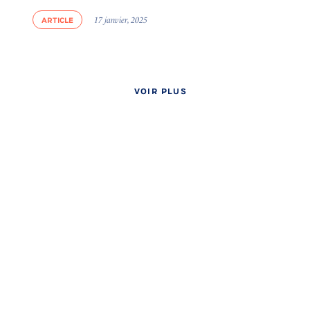
ARTICLE
17 janvier, 2025
VOIR PLUS